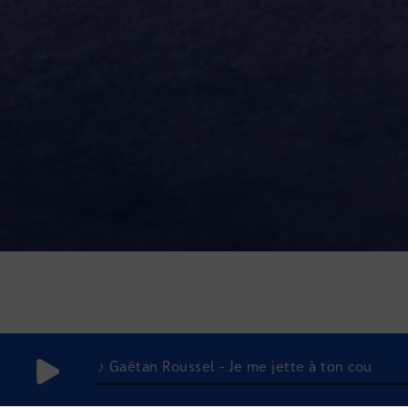
♪ Gaëtan Roussel - Je me jette à ton cou