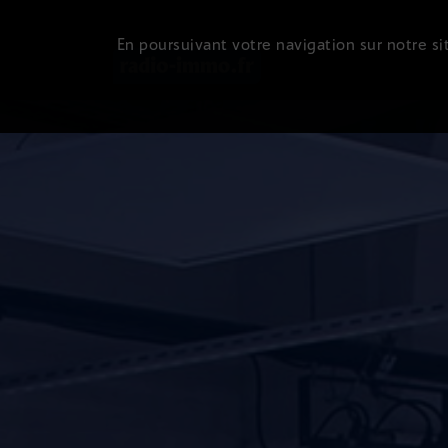
En poursuivant votre navigation sur notre sit