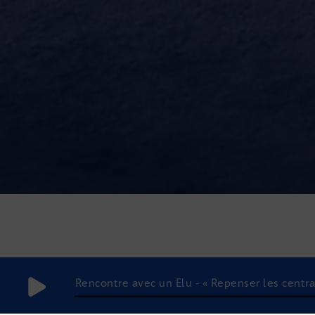
Rencontre avec un Elu - « Repenser les centra