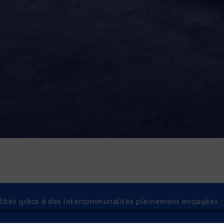
lités grâce à des intercommunalités pleinement engagées : l