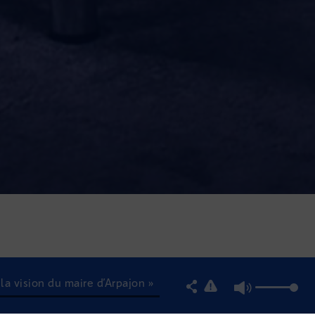
a vision du maire d’Arpajon »