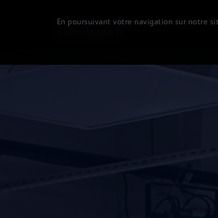
En poursuivant votre navigation sur notre sit