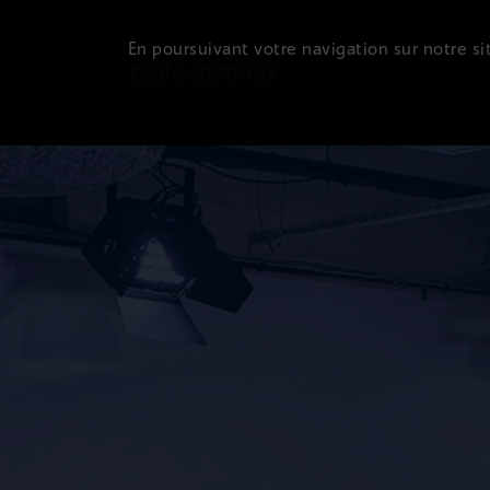
En poursuivant votre navigation sur notre sit