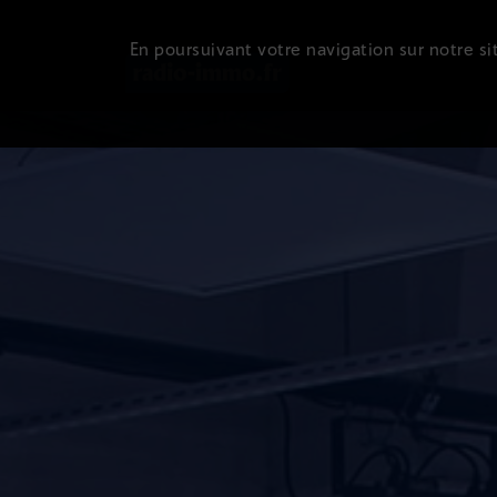
En poursuivant votre navigation sur notre sit