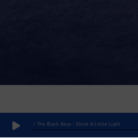
♪ The Black Keys - Shine A Little Light