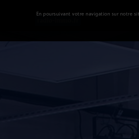
En poursuivant votre navigation sur notre sit