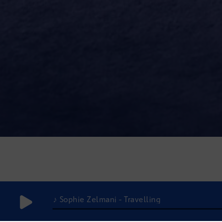
♪ Sophie Zelmani - Travelling