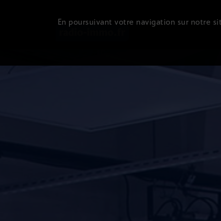
En poursuivant votre navigation sur notre sit