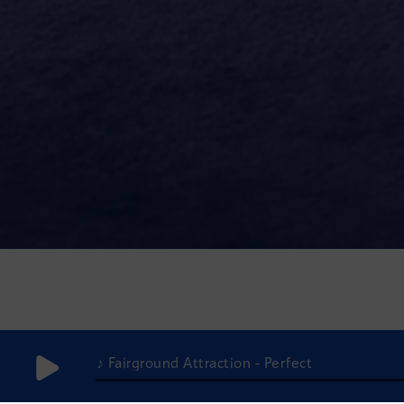
♪ Fairground Attraction - Perfect