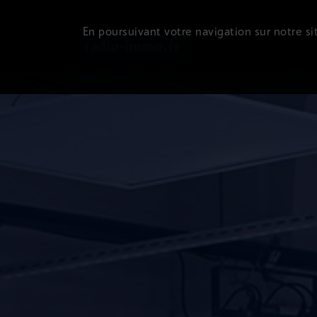
En poursuivant votre navigation sur notre sit