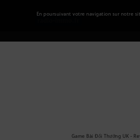
En poursuivant votre navigation sur notre sit
Game Bài Đổi Thưởng UK - Rev