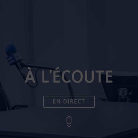
À L'ÉCOUTE
EN DIRECT