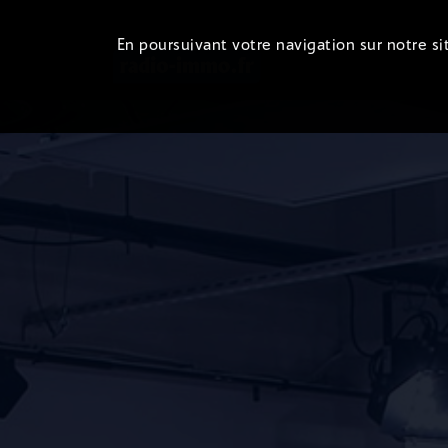
En poursuivant votre navigation sur notre sit