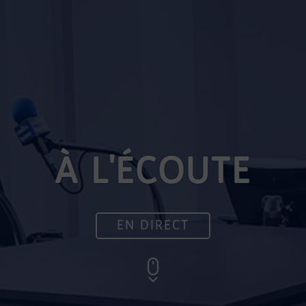
À L'ÉCOUTE
EN DIRECT