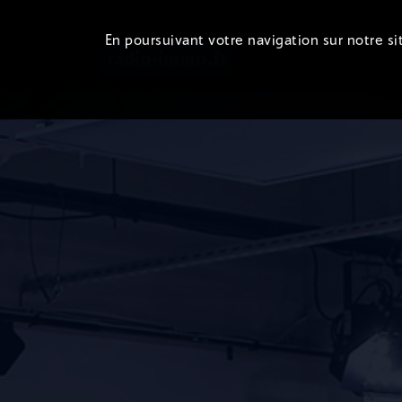
En poursuivant votre navigation sur notre sit