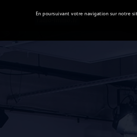
En poursuivant votre navigation sur notre sit