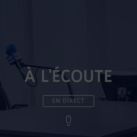
À L'ÉCOUTE
EN DIRECT