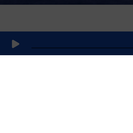
4 juillet
2025