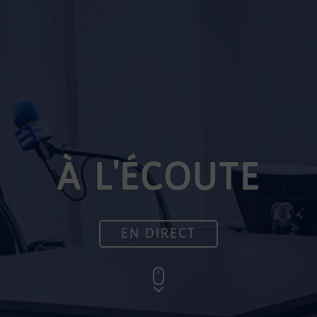
À L'ÉCOUTE
EN DIRECT