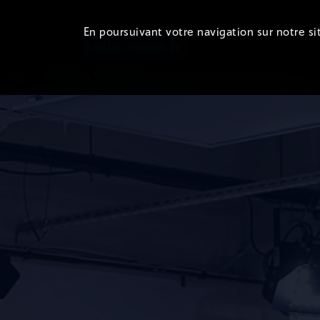
En poursuivant votre navigation sur notre sit