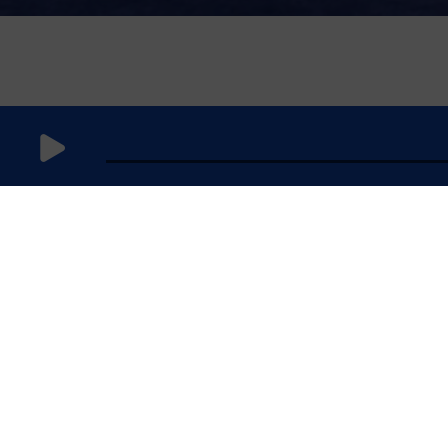
23 juillet
2025