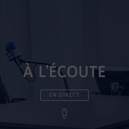
À L'ÉCOUTE
EN DIRECT