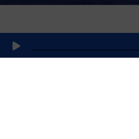
24 juillet
2025