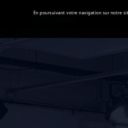
En poursuivant votre navigation sur notre sit