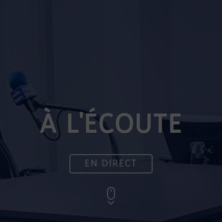
À L'ÉCOUTE
EN DIRECT