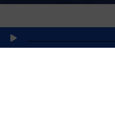
25 juillet
2025