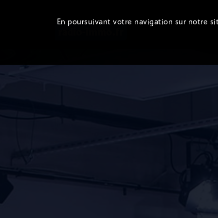
En poursuivant votre navigation sur notre sit