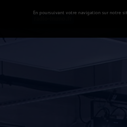
En poursuivant votre navigation sur notre sit
Le 