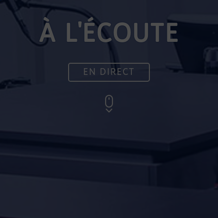
À L'ÉCOUTE
EN DIRECT