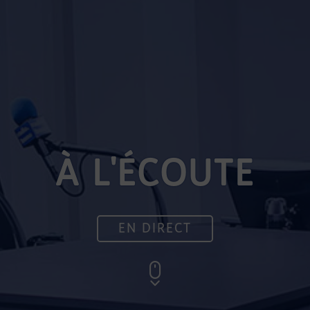
À L'ÉCOUTE
EN DIRECT