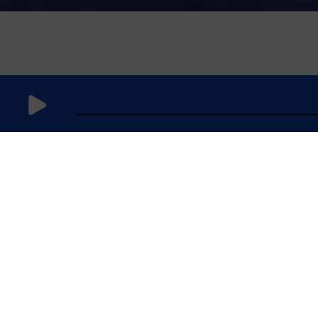
23 octobre
2025