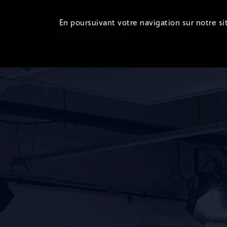
En poursuivant votre navigation sur notre sit