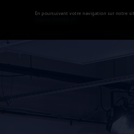
En poursuivant votre navigation sur notre sit
Le 