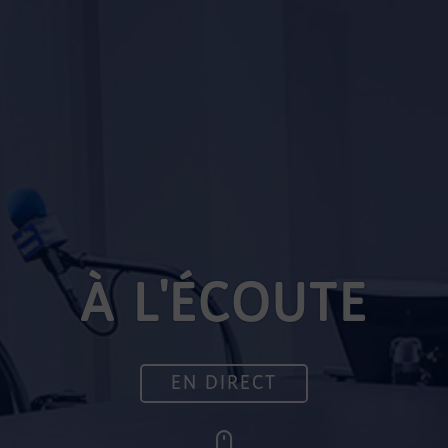
À L'ÉCOUTE
EN DIRECT