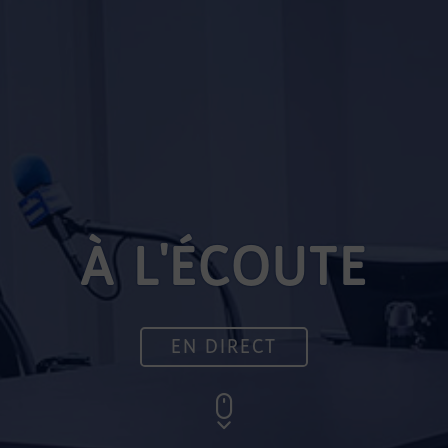
À L'ÉCOUTE
EN DIRECT