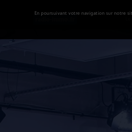
En poursuivant votre navigation sur notre sit
Le 