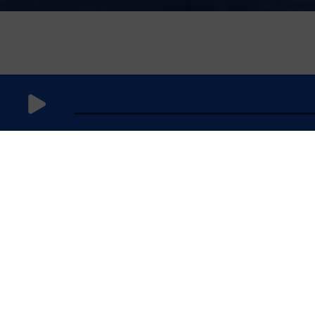
8 janvier
2026