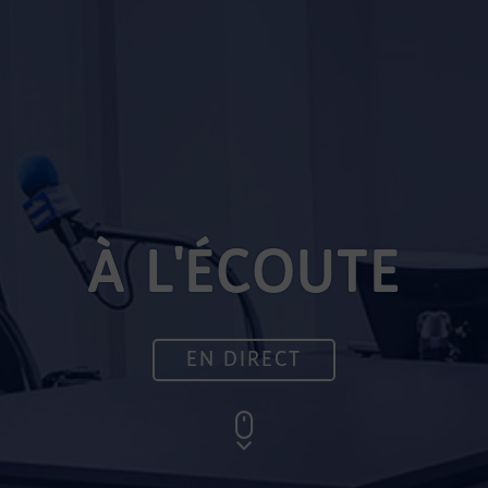
À L'ÉCOUTE
EN DIRECT