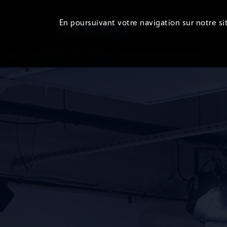
En poursuivant votre navigation sur notre sit