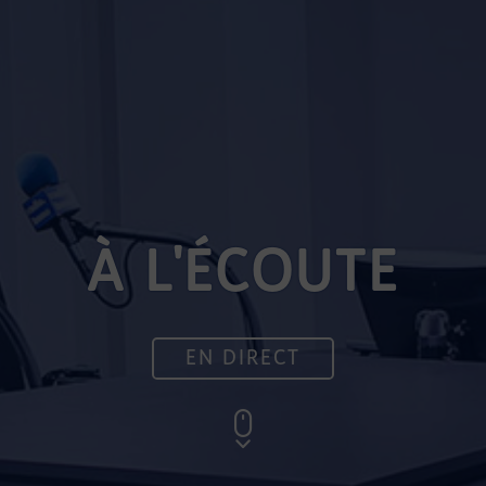
À L'ÉCOUTE
EN DIRECT