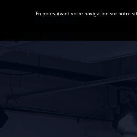
En poursuivant votre navigation sur notre sit