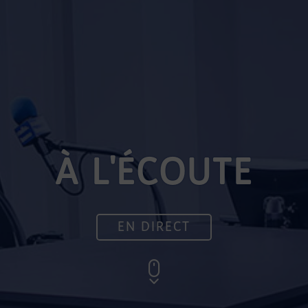
À L'ÉCOUTE
EN DIRECT