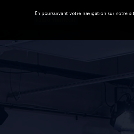
En poursuivant votre navigation sur notre sit