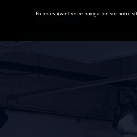
En poursuivant votre navigation sur notre sit