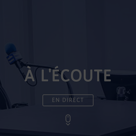
À L'ÉCOUTE
EN DIRECT