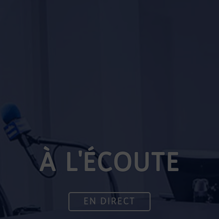
À L'ÉCOUTE
EN DIRECT