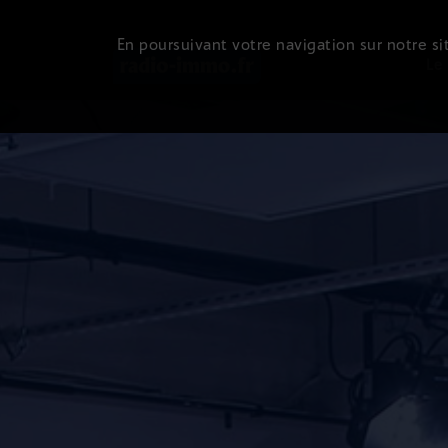
En poursuivant votre navigation sur notre sit
Le 