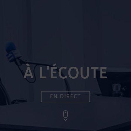
À L'ÉCOUTE
EN DIRECT