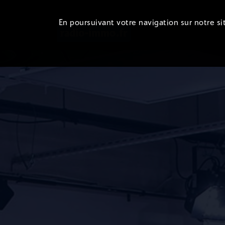
En poursuivant votre navigation sur notre sit