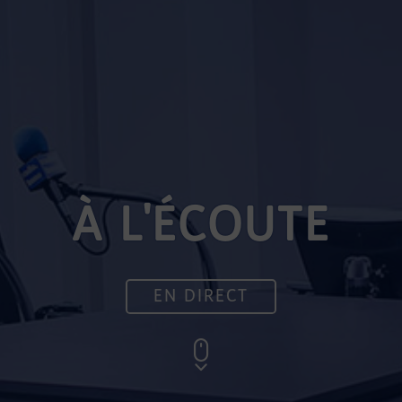
À L'ÉCOUTE
EN DIRECT