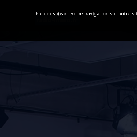
En poursuivant votre navigation sur notre sit