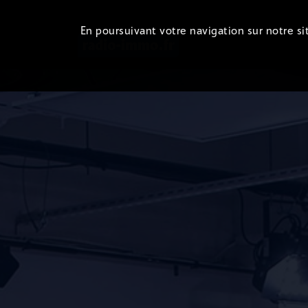
En poursuivant votre navigation sur notre sit