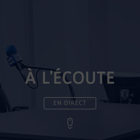
À L'ÉCOUTE
EN DIRECT