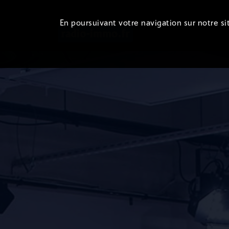
En poursuivant votre navigation sur notre sit