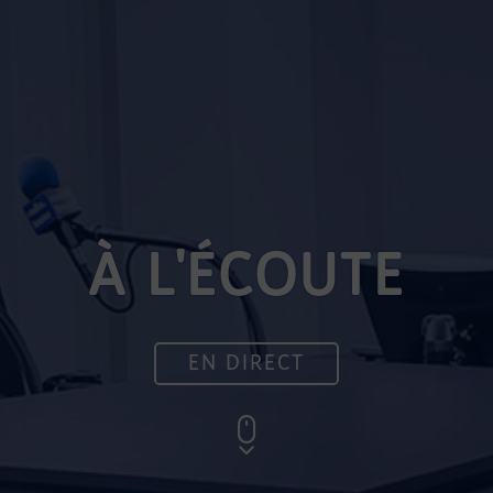
À L'ÉCOUTE
EN DIRECT