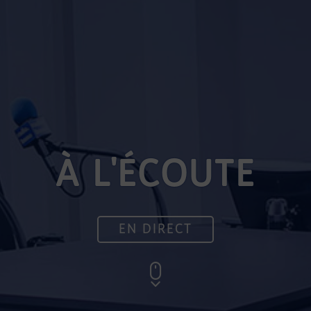
À L'ÉCOUTE
EN DIRECT