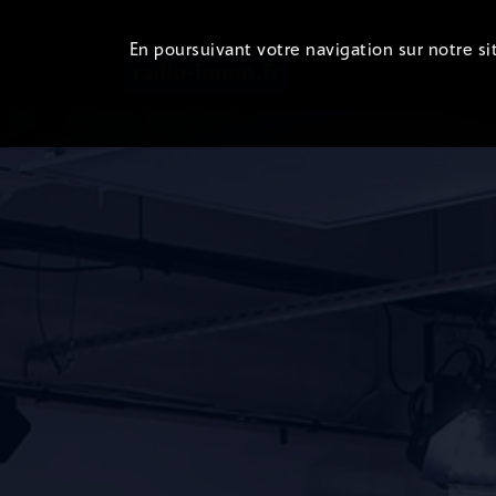
En poursuivant votre navigation sur notre sit