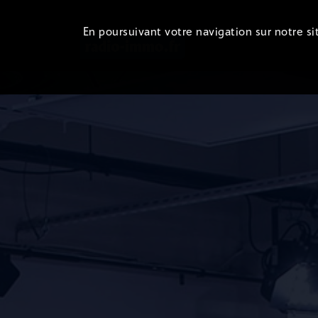
En poursuivant votre navigation sur notre sit