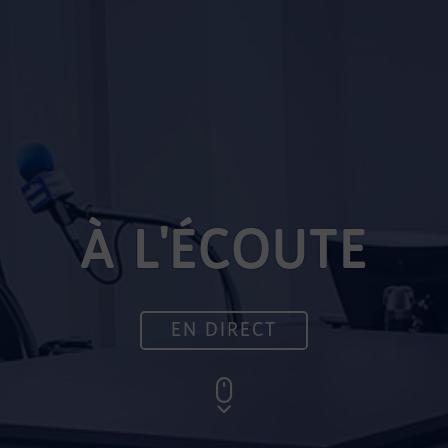
À L'ÉCOUTE
EN DIRECT