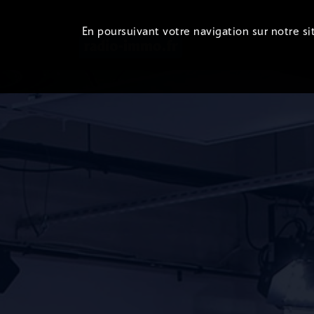
En poursuivant votre navigation sur notre sit