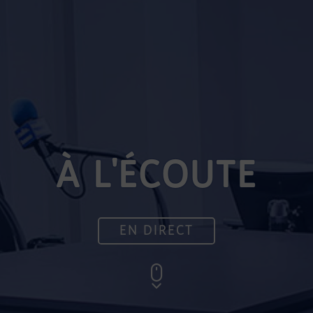
À L'ÉCOUTE
EN DIRECT