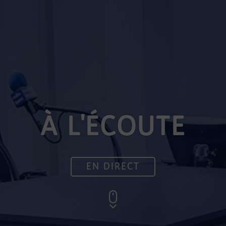
À L'ÉCOUTE
EN DIRECT