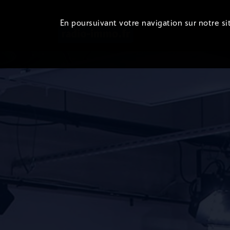
En poursuivant votre navigation sur notre sit