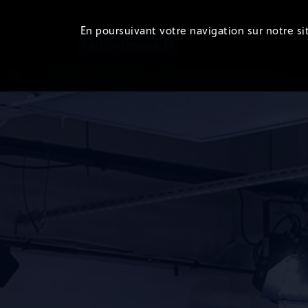
En poursuivant votre navigation sur notre sit