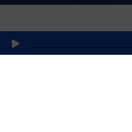
4 juillet
2021