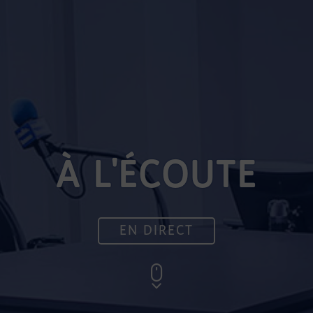
À L'ÉCOUTE
EN DIRECT