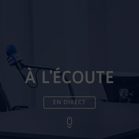
À L'ÉCOUTE
EN DIRECT