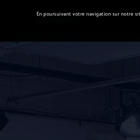
En poursuivant votre navigation sur notre sit