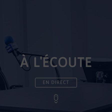
À L'ÉCOUTE
EN DIRECT