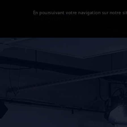
En poursuivant votre navigation sur notre sit
Le 