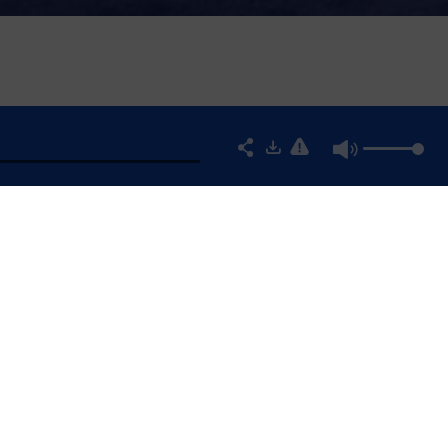
R UN LOGEMENT