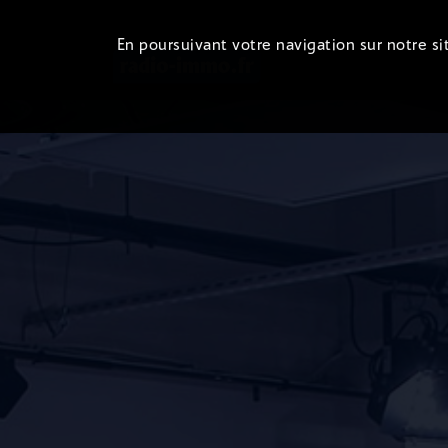
En poursuivant votre navigation sur notre sit