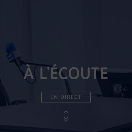
À L'ÉCOUTE
EN DIRECT