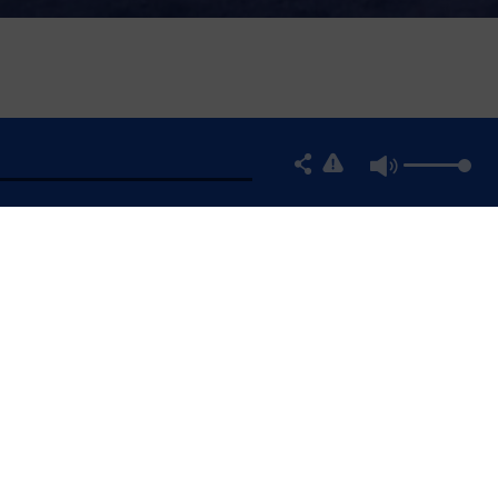
MATION