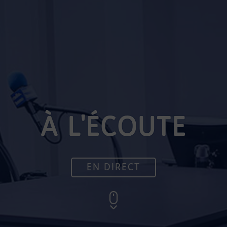
À L'ÉCOUTE
EN DIRECT