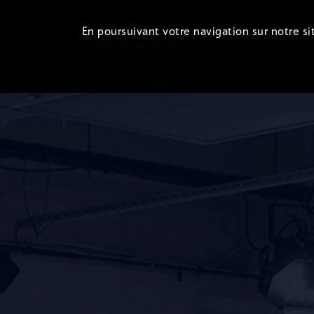
En poursuivant votre navigation sur notre sit