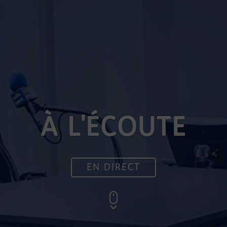
À L'ÉCOUTE
EN DIRECT