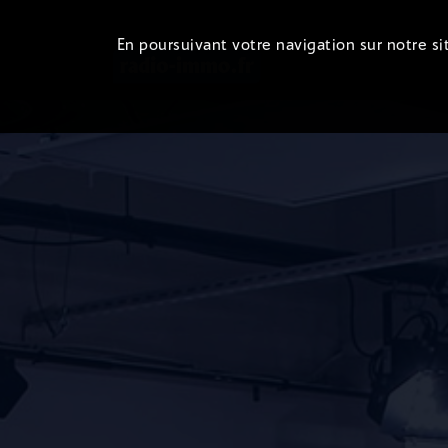
En poursuivant votre navigation sur notre sit