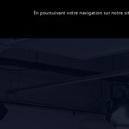
En poursuivant votre navigation sur notre sit