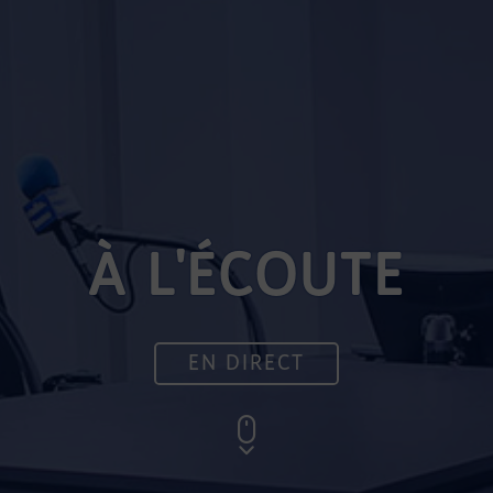
À L'ÉCOUTE
EN DIRECT