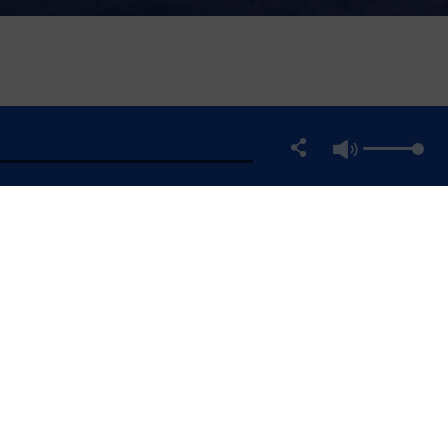
MATION