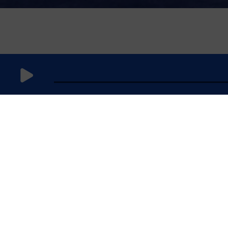
28 août 2021
à 14h00