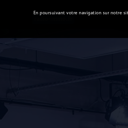
En poursuivant votre navigation sur notre sit