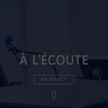
À L'ÉCOUTE
EN DIRECT