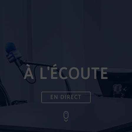
À L'ÉCOUTE
EN DIRECT