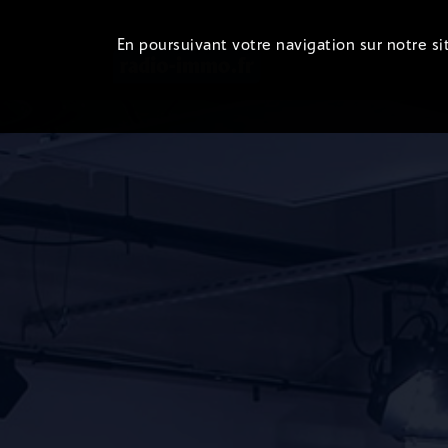
En poursuivant votre navigation sur notre sit