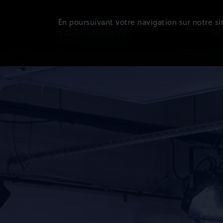
En poursuivant votre navigation sur notre sit
Le 