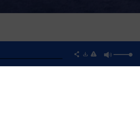
INCUBATEUR PROPTECH