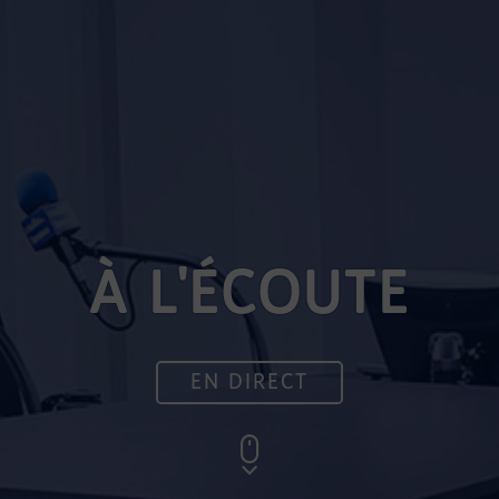
À L'ÉCOUTE
EN DIRECT