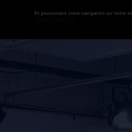
En poursuivant votre navigation sur notre sit
Le 