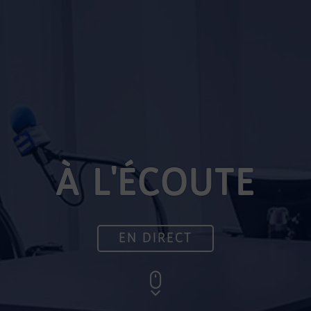
À L'ÉCOUTE
EN DIRECT