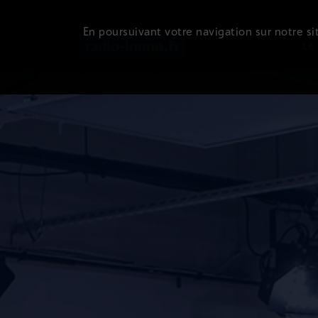
En poursuivant votre navigation sur notre sit
Le 