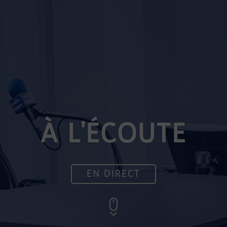
À L'ÉCOUTE
EN DIRECT