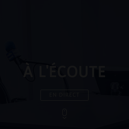
À L'ÉCOUTE
EN DIRECT