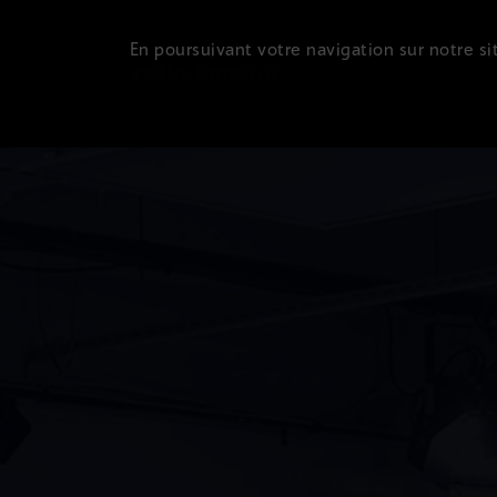
En poursuivant votre navigation sur notre sit