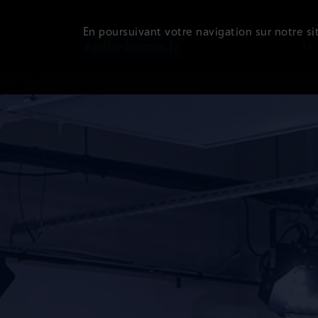
En poursuivant votre navigation sur notre sit
Le 