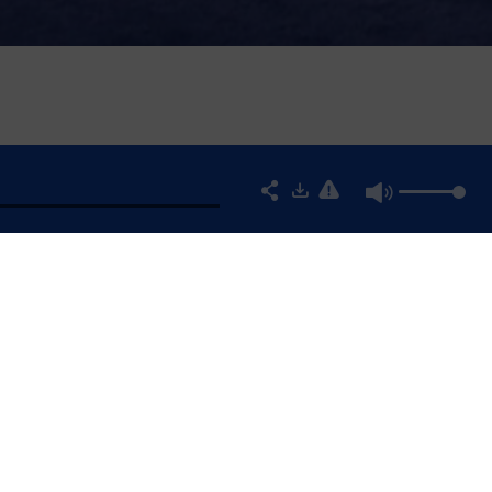
T CHRISTOPHE