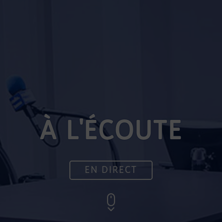
À L'ÉCOUTE
EN DIRECT