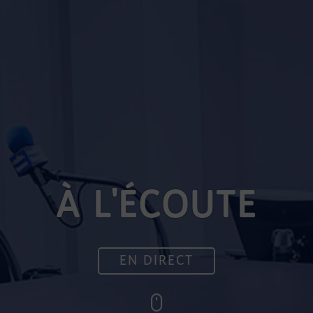
À L'ÉCOUTE
EN DIRECT