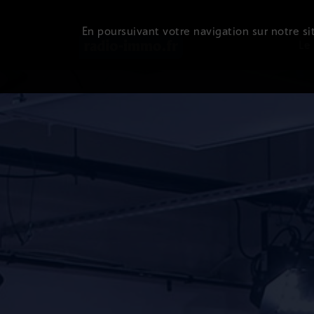
En poursuivant votre navigation sur notre sit
Le 