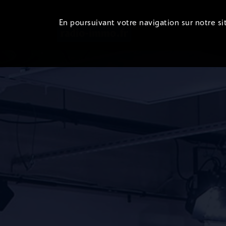
En poursuivant votre navigation sur notre sit