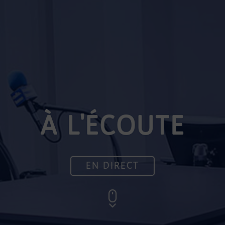
À L'ÉCOUTE
EN DIRECT