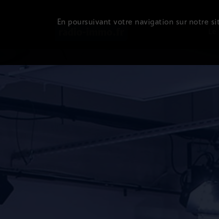
En poursuivant votre navigation sur notre sit
Le 