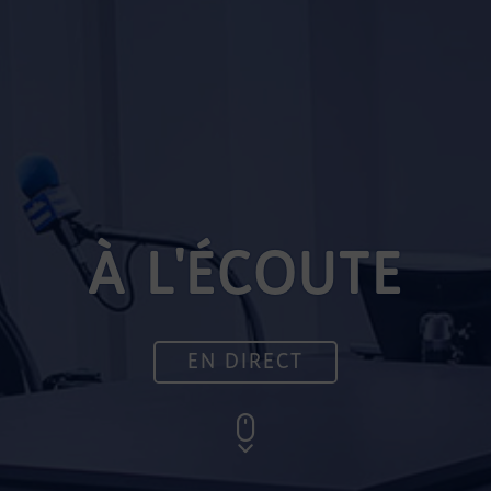
À L'ÉCOUTE
EN DIRECT