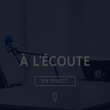
À L'ÉCOUTE
EN DIRECT