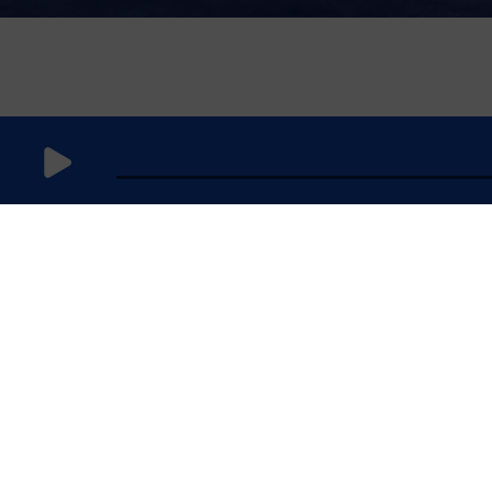
13 octobre
2023