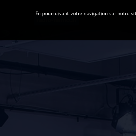
En poursuivant votre navigation sur notre sit