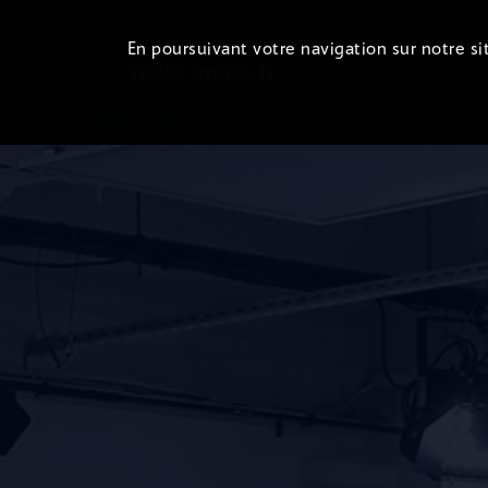
En poursuivant votre navigation sur notre sit