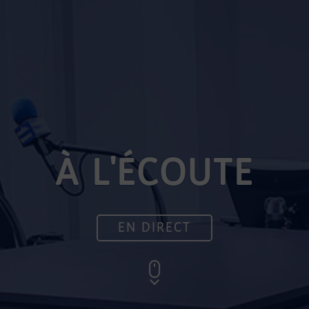
À L'ÉCOUTE
EN DIRECT