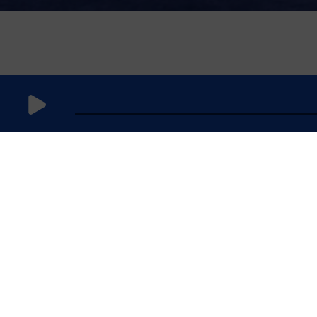
19 octobre
2023